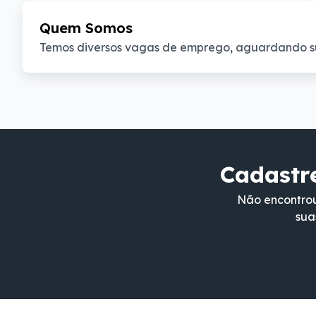
Quem Somos
Temos diversos vagas de emprego, aguardando s
Cadastre
Não encontrou
sua