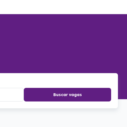
Buscar vagas