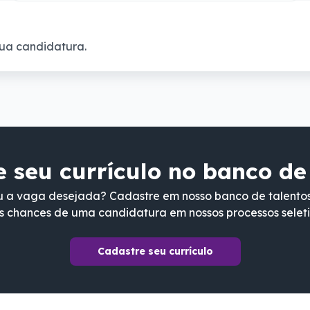
ua candidatura.
 seu currículo no banco de
 a vaga desejada? Cadastre em nosso banco de talento
s chances de uma candidatura em nossos processos seleti
Cadastre seu currículo