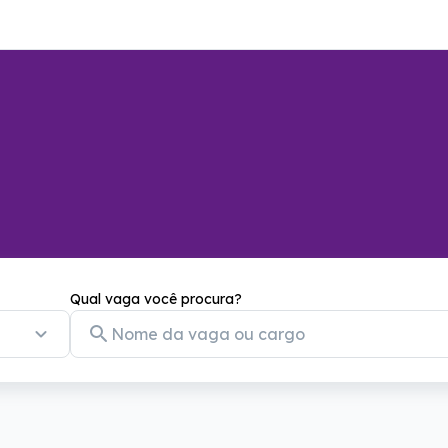
Qual vaga você procura?